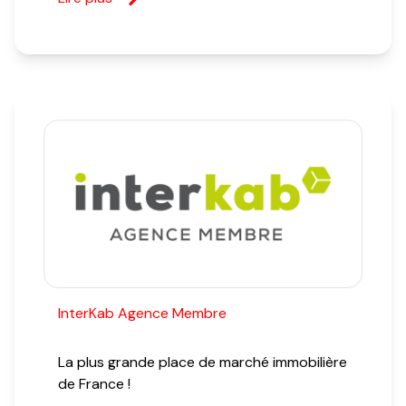
InterKab Agence Membre
La plus grande place de marché immobilière
de France !