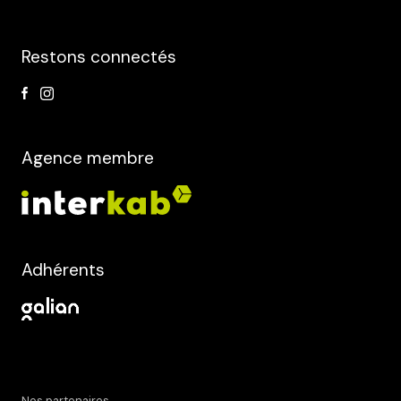
Restons connectés
Agence membre
Adhérents
Nos partenaires