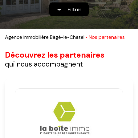
sommes-
Filtrer
nous
Contact
Agence immobilière Bâgé-le-Châtel
Nos partenaires
Découvrez les partenaires
qui nous accompagnent