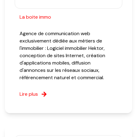
La boite immo
Agence de communication web
exclusivement dédiée aux métiers de
l'immobilier : Logiciel immobilier Hektor,
conception de sites Internet, création
d'applications mobiles, diffusion
d'annonces sur les réseaux sociaux,
référencement naturel et commercial.
Lire plus