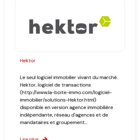
Hektor
Le seul logiciel immobilier vivant du marché.
Hektor, logiciel de transactions
(http://www.la-boite-immo.com/logiciel-
immobilier/solutions-Hektor.html)
disponible en version agence immobilière
indépendante, réseau d'agences et de
mandataires et groupement...
Lire plus