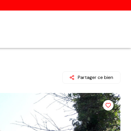
Partager ce bien