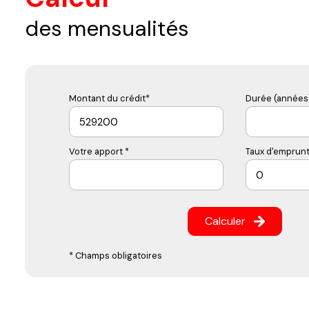
des mensualités
Montant du crédit*
Durée (années)
Votre apport *
Taux d'emprunt
Calculer
* Champs obligatoires