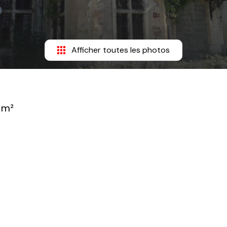
Afficher toutes les photos
 m²