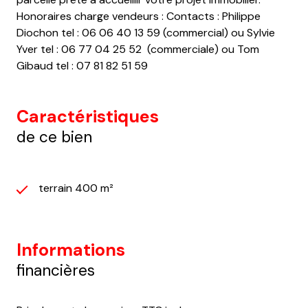
Honoraires charge vendeurs : Contacts : Philippe
Diochon tel : 06 06 40 13 59 (commercial) ou Sylvie
Yver tel : 06 77 04 25 52 (commerciale) ou Tom
Gibaud tel : 07 81 82 51 59
Caractéristiques
de ce bien
terrain 400 m²
Informations
financières