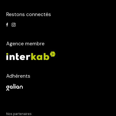
Restons connectés
Agence membre
Adhérents
Nos partenaires