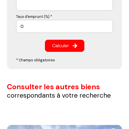
Taux d'emprunt (%) *
Calculer
* Champs obligatoires
Consulter les autres biens
correspondants à votre recherche